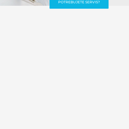
POTREBUJETE SERVIS?