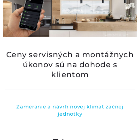
Ceny servisných a montážnych
úkonov sú na dohode s
klientom
Zameranie a návrh novej klimatizačnej
jednotky