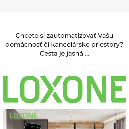
Chcete si zautomatizovať Vašu
domácnosť či kancelárske priestory?
Cesta je jasná …