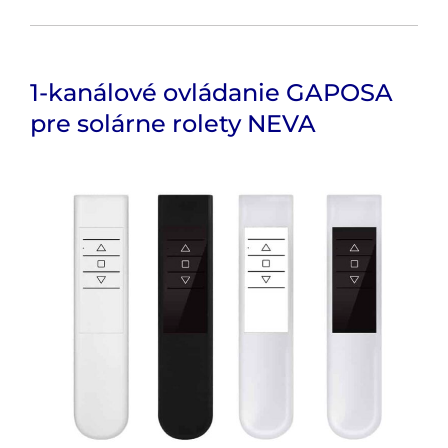
1-kanálové ovládanie GAPOSA
pre solárne rolety NEVA