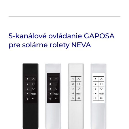
5-kanálové ovládanie GAPOSA
pre solárne rolety NEVA