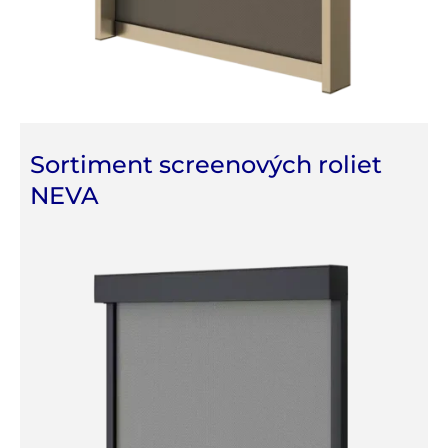
Sortiment screenových roliet
NEVA