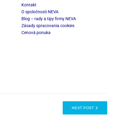
Kontakt
O spoločnosti NEVA
Blog – rady a tipy firmy NEVA
Zásady spracovania cookies
Cenová ponuka
NEXT POST