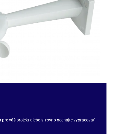
pre váš projekt alebo si rovno nechajte vypracovať