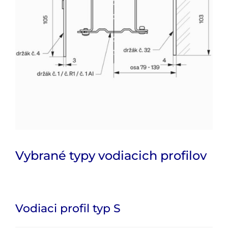
Vybrané typy vodiacich profilov
Vodiaci profil typ S