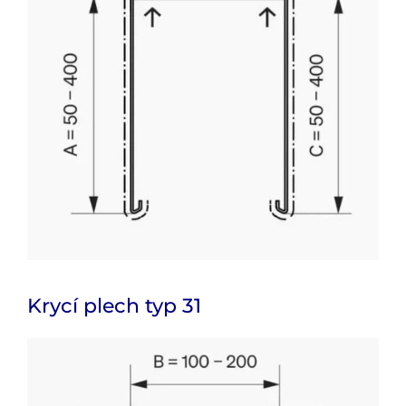
Krycí plech typ 31