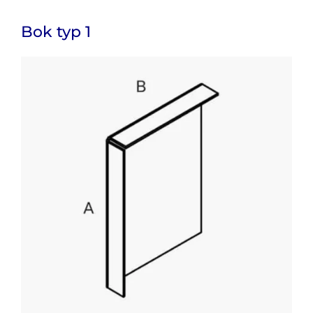
Bok typ 1