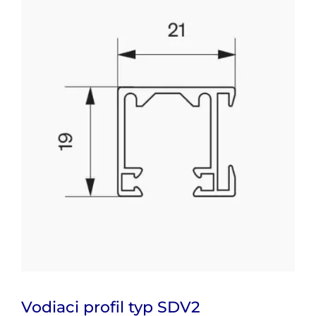
Vodiaci profil typ SDV2