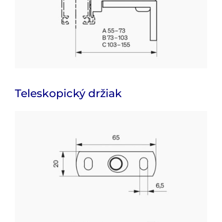
Teleskopický držiak