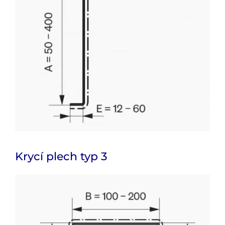
Krycí plech typ 3