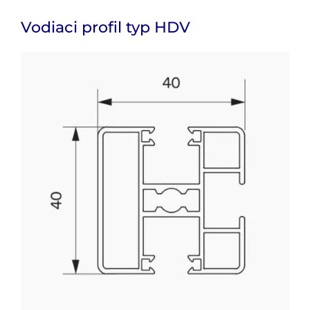
Vodiaci profil typ HDV