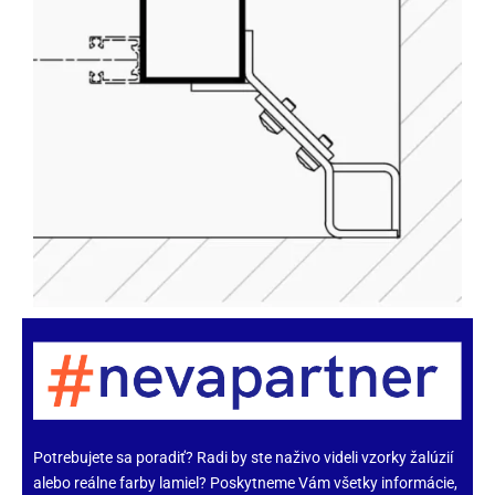
Potrebujete sa poradiť? Radi by ste naživo videli vzorky žalúzií
alebo reálne
farby lamiel
? Poskytneme Vám všetky informácie,