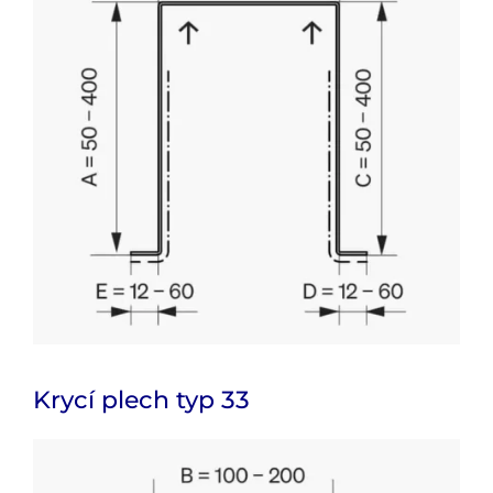
Krycí plech typ 33