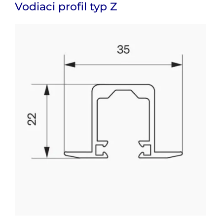
Vodiaci profil typ Z