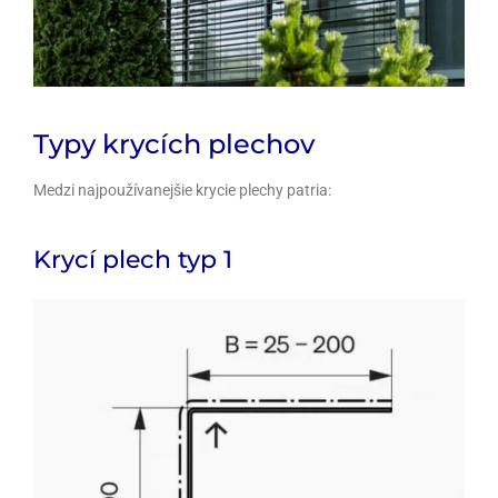
Typy krycích plechov
Medzi najpoužívanejšie krycie plechy patria:
Krycí plech typ 1