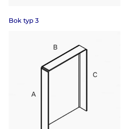
Bok
typ 3