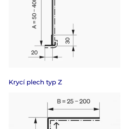
Krycí plech typ Z