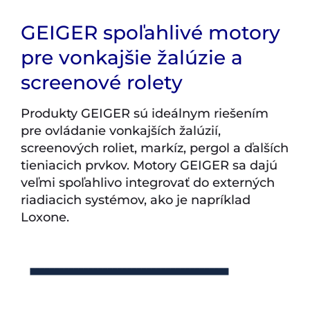
GEIGER spoľahlivé motory
pre vonkajšie žalúzie a
screenové rolety
Produkty GEIGER sú ideálnym riešením
pre ovládanie vonkajších žalúzií,
screenových roliet, markíz, pergol a ďalších
tieniacich prvkov. Motory GEIGER sa dajú
veľmi spoľahlivo integrovať do externých
riadiacich systémov, ako je napríklad
Loxone.