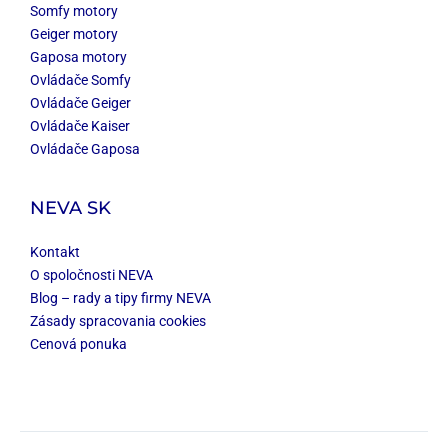
Somfy motory
Geiger motory
Gaposa motory
Ovládače Somfy
Ovládače Geiger
Ovládače Kaiser
Ovládače Gaposa
NEVA SK
Kontakt
O spoločnosti NEVA
Blog – rady a tipy firmy NEVA
Zásady spracovania cookies
Cenová ponuka