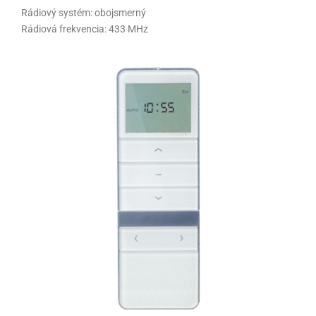
Rádiový systém: obojsmerný
Rádiová frekvencia: 433 MHz