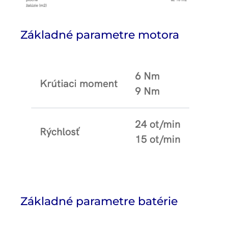
Základné parametre motora
Základné parametre batérie