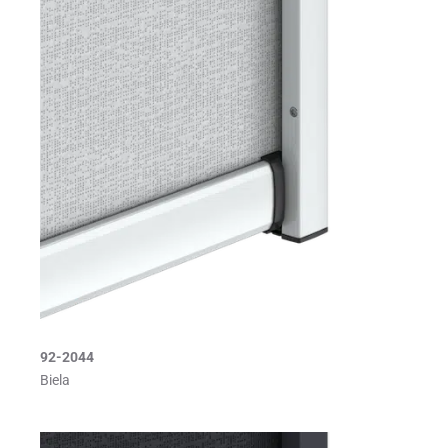
92-2044
Biela