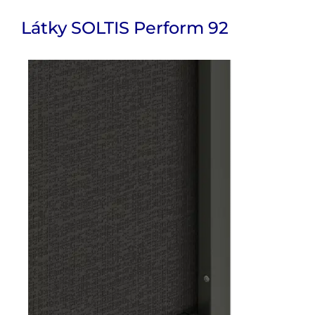
Látky SOLTIS Perform 92