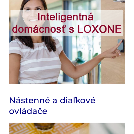
Nástenné a diaľkové
ovládače